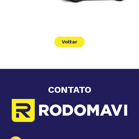
Voltar
CONTATO