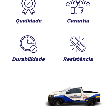
Qualidade
Garantia
Durabilidade
Resistência