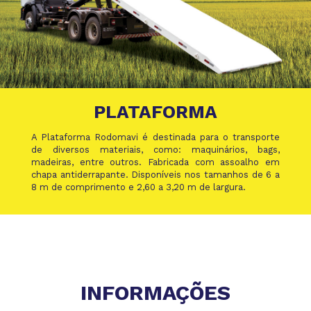
PLATAFORMA
A Plataforma Rodomavi é destinada para o transporte
de diversos materiais, como: maquinários, bags,
madeiras, entre outros. Fabricada com assoalho em
chapa antiderrapante. Disponíveis nos tamanhos de 6 a
8 m de comprimento e 2,60 a 3,20 m de largura.
INFORMAÇÕES