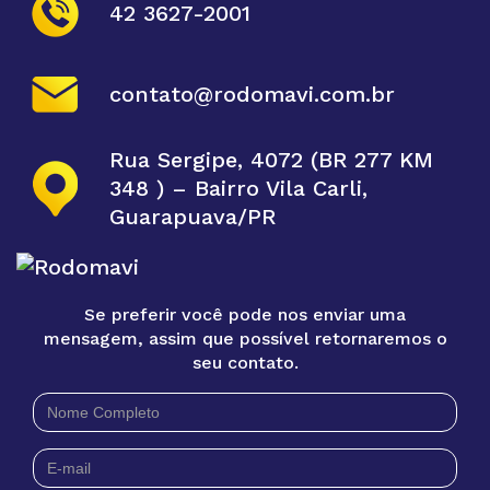
42 3627-2001
contato@rodomavi.com.br
Rua Sergipe, 4072 (BR 277 KM
348 ) – Bairro Vila Carli,
Guarapuava/PR
Se preferir você pode nos enviar uma
mensagem, assim que possível retornaremos o
seu contato.