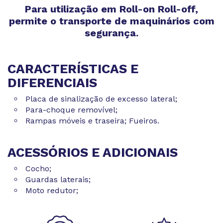
Para utilização em Roll-on Roll-off,
permite o transporte de maquinários com
segurança.
CARACTERÍSTICAS E
DIFERENCIAIS
Placa de sinalização de excesso lateral;
Para-choque removível;
Rampas móveis e traseira; Fueiros.
ACESSÓRIOS E ADICIONAIS
Cocho;
Guardas laterais;
Moto redutor;