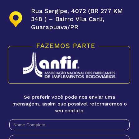
Rua Sergipe, 4072 (BR 277 KM
348 ) – Bairro Vila Carli,
Guarapuava/PR
Se preferir você pode nos enviar uma
mensagem, assim que possível retornaremos o
seu contato.