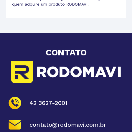
quem adquire um produto RODOMAVI.
CONTATO
42 3627-2001
contato@rodomavi.com.br