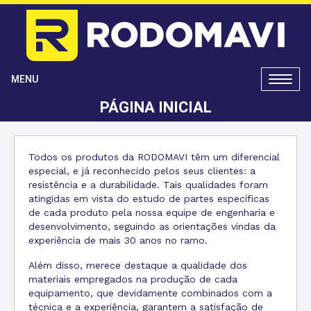
Toggle
MENU
naviga
PÁGINA INICIAL
Todos os produtos da RODOMAVI têm um diferencial
especial, e já reconhecido pelos seus clientes: a
resistência e a durabilidade. Tais qualidades foram
atingidas em vista do estudo de partes específicas
de cada produto pela nossa equipe de engenharia e
desenvolvimento, seguindo as orientações vindas da
experiência de mais 30 anos no ramo.
Além disso, merece destaque a qualidade dos
materiais empregados na produção de cada
equipamento, que devidamente combinados com a
técnica e a experiência, garantem a satisfação de